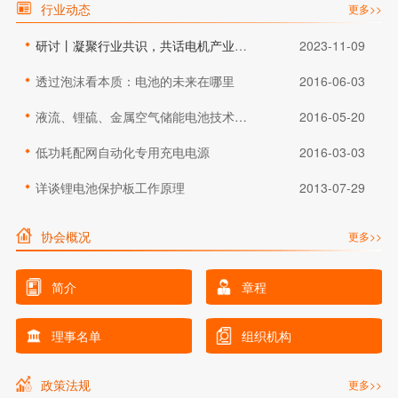
行业动态
更多>>
研讨丨凝聚行业共识，共话电机产业绿色低碳创新发展未来
2023-11-09
透过泡沫看本质：电池的未来在哪里
2016-06-03
液流、锂硫、金属空气储能电池技术大比拼
2016-05-20
低功耗配网自动化专用充电电源
2016-03-03
详谈锂电池保护板工作原理
2013-07-29
协会概况
更多>>
简介
章程
理事名单
组织机构
政策法规
更多>>