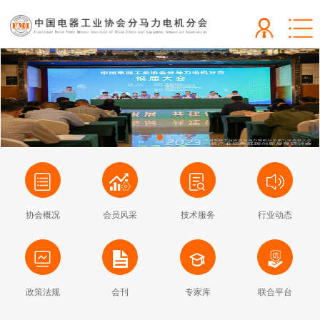
协会概况
会员风采
技术服务
行业动态
政策法规
会刊
专家库
联合平台